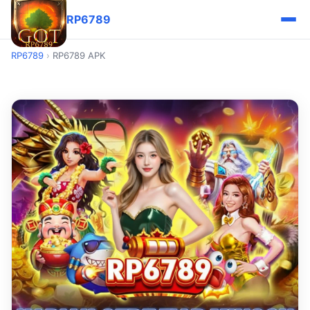
RP6789
RP6789
›
RP6789 APK