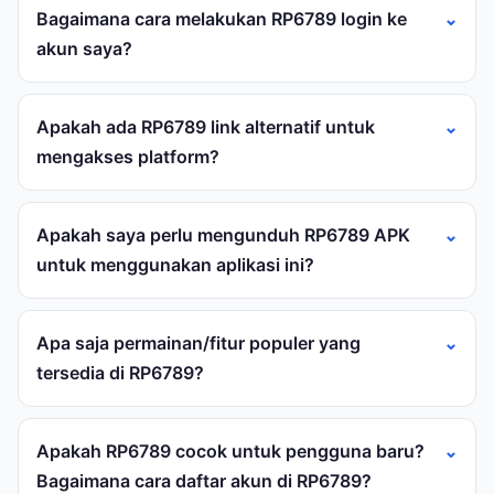
Bagaimana cara melakukan RP6789 login ke
akun saya?
Apakah ada RP6789 link alternatif untuk
mengakses platform?
Apakah saya perlu mengunduh RP6789 APK
untuk menggunakan aplikasi ini?
Apa saja permainan/fitur populer yang
tersedia di RP6789?
Apakah RP6789 cocok untuk pengguna baru?
Bagaimana cara daftar akun di RP6789?