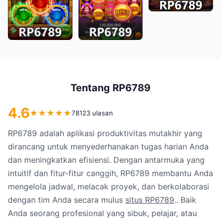
Tentang RP6789
4.6
★
★
★
★
★
78123 ulasan
RP6789 adalah aplikasi produktivitas mutakhir yang
dirancang untuk menyederhanakan tugas harian Anda
dan meningkatkan efisiensi. Dengan antarmuka yang
intuitif dan fitur-fitur canggih, RP6789 membantu Anda
mengelola jadwal, melacak proyek, dan berkolaborasi
dengan tim Anda secara mulus
situs RP6789
.. Baik
Anda seorang profesional yang sibuk, pelajar, atau