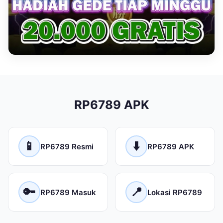
RP6789 APK
📱
⬇️
RP6789 Resmi
RP6789 APK
🔑
📍
RP6789 Masuk
Lokasi RP6789