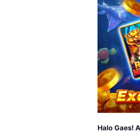
Halo Gaes! 