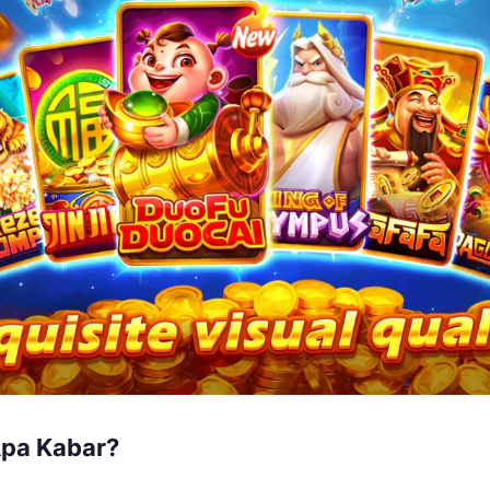
Apa Kabar?