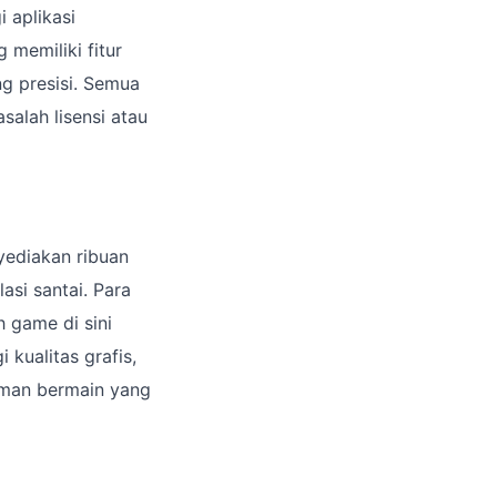
 aplikasi
 memiliki fitur
ng presisi. Semua
salah lisensi atau
yediakan ribuan
asi santai. Para
 game di sini
kualitas grafis,
aman bermain yang