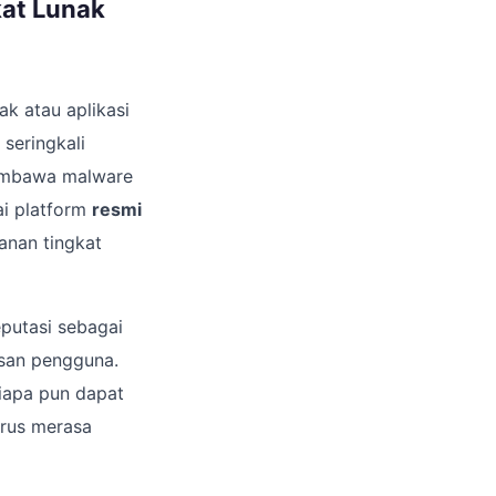
at Lunak
ak atau aplikasi
seringkali
 membawa malware
ai platform
resmi
nan tingkat
putasi sebagai
asan pengguna.
iapa pun dapat
rus merasa