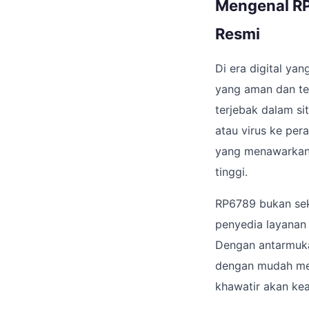
Mengenal RP
Resmi
Di era digital ya
yang aman dan ter
terjebak dalam si
atau virus ke per
yang menawarkan 
tinggi.
RP6789 bukan seka
penyedia layanan 
Dengan antarmuka 
dengan mudah me
khawatir akan ke