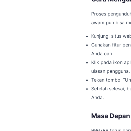
Proses pengunduh
awam pun bisa me
Kunjungi situs w
Gunakan fitur pen
Anda cari.
Klik pada ikon ap
ulasan pengguna.
Tekan tombol “Un
Setelah selesai, b
Anda.
Masa Depan 
RP6789 terus beri