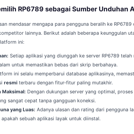
milih RP6789 sebagai Sumber Unduhan 
san mendasar mengapa para pengguna beralih ke RP6789 
kompetitor lainnya. Berikut adalah beberapa keunggulan u
atform ini:
nan:
Setiap aplikasi yang diunggah ke server RP6789 telah 
lam untuk memastikan bebas dari skrip berbahaya.
tform ini selalu memperbarui database aplikasinya, memas
si
resmi
terbaru dengan fitur-fitur paling mutakhir.
 Maksimal:
Dengan dukungan server yang optimal, proses
ng sangat cepat tanpa gangguan koneksi.
una yang Luas:
Adanya ulasan dan rating dari pengguna l
pakah sebuah aplikasi layak untuk diinstal.