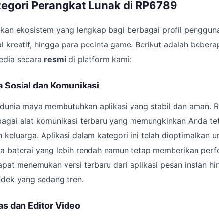
tegori Perangkat Lunak di RP6789
an ekosistem yang lengkap bagi berbagai profil pengguna,
nal kreatif, hingga para pecinta game. Berikut adalah bebera
sedia secara
resmi
di platform kami:
ia Sosial dan Komunikasi
di dunia maya membutuhkan aplikasi yang stabil dan aman.
agai alat komunikasi terbaru yang memungkinkan Anda te
keluarga. Aplikasi dalam kategori ini telah dioptimalkan u
 baterai yang lebih rendah namun tetap memberikan per
apat menemukan versi terbaru dari aplikasi pesan instan hi
ndek yang sedang tren.
tas dan Editor Video