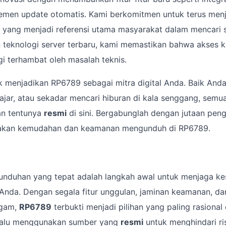
emen update otomatis. Kami berkomitmen untuk terus menj
yang menjadi referensi utama masyarakat dalam mencari sol
teknologi server terbaru, kami memastikan bahwa akses k
agi terhambat oleh masalah teknis.
 menjadikan RP6789 sebagai mitra digital Anda. Baik Anda
lajar, atau sekadar mencari hiburan di kala senggang, semu
an tentunya
resmi
di sini. Bergabunglah dengan jutaan pen
sakan kemudahan dan keamanan mengunduh di RP6789.
 unduhan yang tepat adalah langkah awal untuk menjaga k
 Anda. Dengan segala fitur unggulan, jaminan keamanan, dan
agam,
RP6789
terbukti menjadi pilihan yang paling rasional
elalu menggunakan sumber yang
resmi
untuk menghindari ri