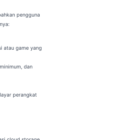
 bahkan pengguna
nya:
si atau game yang
m minimum, dan
i layar perangkat
asi cloud storage