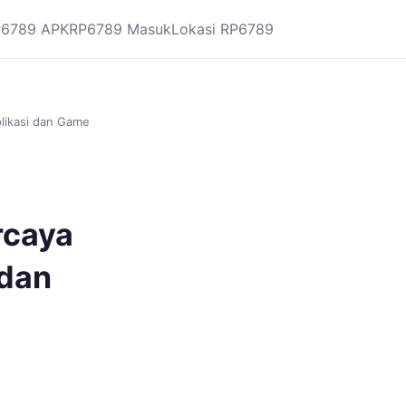
6789 APK
RP6789 Masuk
Lokasi RP6789
likasi dan Game
rcaya
 dan