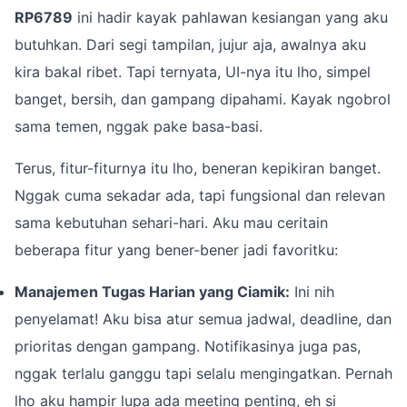
RP6789
ini hadir kayak pahlawan kesiangan yang aku
butuhkan. Dari segi tampilan, jujur aja, awalnya aku
kira bakal ribet. Tapi ternyata, UI-nya itu lho, simpel
banget, bersih, dan gampang dipahami. Kayak ngobrol
sama temen, nggak pake basa-basi.
Terus, fitur-fiturnya itu lho, beneran kepikiran banget.
Nggak cuma sekadar ada, tapi fungsional dan relevan
sama kebutuhan sehari-hari. Aku mau ceritain
beberapa fitur yang bener-bener jadi favoritku:
Manajemen Tugas Harian yang Ciamik:
Ini nih
penyelamat! Aku bisa atur semua jadwal, deadline, dan
prioritas dengan gampang. Notifikasinya juga pas,
nggak terlalu ganggu tapi selalu mengingatkan. Pernah
lho aku hampir lupa ada meeting penting, eh si