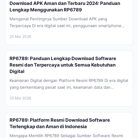
Download APK Aman dan Terbaru 2024: Panduan
Lengkap Menggunakan RP6789
Mengenal Pentingnya Sumber Download APK yang
Terpercaya Di era digital saat ini, penggunaan smartphone
Android telah menjadi bagian yang tidak...
25 Mei 2026
RP6789: Panduan Lengkap Download Software
Resmi dan Terpercaya untuk Semua Kebutuhan
Digital
Keamanan Digital dengan Platform Resmi RP6789 Di era digital
yang berkembang pesat saat ini, keamanan data dan
integritas perangkat lunak...
25 Mei 2026
RP6789: Platform Resmi Download Software
Terlengkap dan Aman di Indonesia
Mengapa Memilih RP6789 Sebagai Sumber Software Resmi