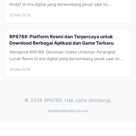
Anda? Di era digital yang berkembang pesat saat ini,
kebutuhan akan perangkat lunak...
22 Mei 2026
RP6789: Platform Resmi dan Terpercaya untuk
Download Berbagai Aplikasi dan Game Terbaru
Mengenal RP6789: Destinasi Utama Unduhan Perangkat
Lunak Resmi Di era digital yang berkembang pesat saat ini,
kebutuhan akan perangkat lunak...
16 Mei 2026
© 2026 RP6789. Hak cipta dilindungi.
fw66
fw66
fw66
rr44
rr44