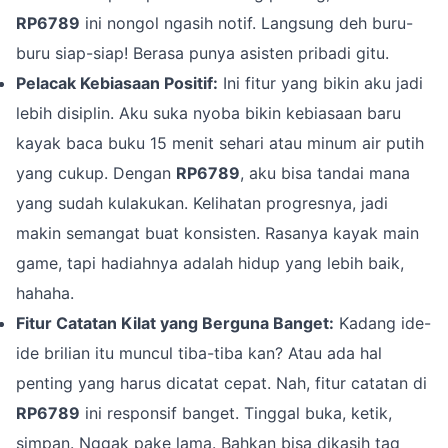
RP6789
ini nongol ngasih notif. Langsung deh buru-
buru siap-siap! Berasa punya asisten pribadi gitu.
Pelacak Kebiasaan Positif:
Ini fitur yang bikin aku jadi
lebih disiplin. Aku suka nyoba bikin kebiasaan baru
kayak baca buku 15 menit sehari atau minum air putih
yang cukup. Dengan
RP6789
, aku bisa tandai mana
yang sudah kulakukan. Kelihatan progresnya, jadi
makin semangat buat konsisten. Rasanya kayak main
game, tapi hadiahnya adalah hidup yang lebih baik,
hahaha.
Fitur Catatan Kilat yang Berguna Banget:
Kadang ide-
ide brilian itu muncul tiba-tiba kan? Atau ada hal
penting yang harus dicatat cepat. Nah, fitur catatan di
RP6789
ini responsif banget. Tinggal buka, ketik,
simpan. Nggak pake lama. Bahkan bisa dikasih tag