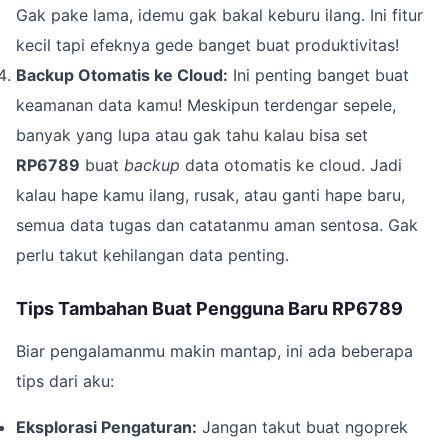
Gak pake lama, idemu gak bakal keburu ilang. Ini fitur
kecil tapi efeknya gede banget buat produktivitas!
Backup Otomatis ke Cloud:
Ini penting banget buat
keamanan data kamu! Meskipun terdengar sepele,
banyak yang lupa atau gak tahu kalau bisa set
RP6789
buat
backup
data otomatis ke cloud. Jadi
kalau hape kamu ilang, rusak, atau ganti hape baru,
semua data tugas dan catatanmu aman sentosa. Gak
perlu takut kehilangan data penting.
Tips Tambahan Buat Pengguna Baru RP6789
Biar pengalamanmu makin mantap, ini ada beberapa
tips dari aku:
Eksplorasi Pengaturan:
Jangan takut buat ngoprek