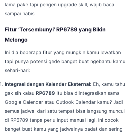
lama pake tapi pengen upgrade skill, wajib baca
sampai habis!
Fitur ‘Tersembunyi’ RP6789 yang Bikin
Melongo
Ini dia beberapa fitur yang mungkin kamu lewatkan
tapi punya potensi gede banget buat ngebantu kamu
sehari-hari:
Integrasi dengan Kalender Eksternal:
Eh, kamu tahu
gak sih kalau
RP6789
itu bisa diintegrasikan sama
Google Calendar atau Outlook Calendar kamu? Jadi
semua jadwal dari satu tempat bisa langsung muncul
di RP6789 tanpa perlu input manual lagi. Ini cocok
banget buat kamu yang jadwalnya padat dan sering