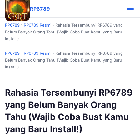
RP6789
RP6789
›
RP6789 Resmi
›
Rahasia Tersembunyi RP6789 yang
Belum Banyak Orang Tahu (Wajib Coba Buat Kamu yang Baru
Install!)
RP6789
›
RP6789 Resmi
›
Rahasia Tersembunyi RP6789 yang
Belum Banyak Orang Tahu (Wajib Coba Buat Kamu yang Baru
Install!)
Rahasia Tersembunyi RP6789
yang Belum Banyak Orang
Tahu (Wajib Coba Buat Kamu
yang Baru Install!)