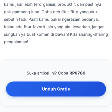
kamu jadi lebih terorganisir, produktif, dan pastinya
gak gampang lupa. Coba deh fitur-fitur yang aku
sebutin tadi. Pasti kamu bakal ngerasain bedanya.
Kalau ada fitur favorit lain yang aku lewatkan, jangan
sungkan ya buat komen di bawah! Kita sharing-sharing
pengalaman!
Suka artikel ini? Coba
RP6789
Unduh Gratis