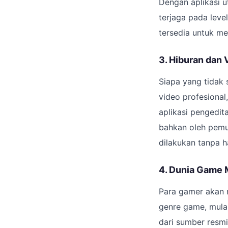
Dengan aplikasi u
terjaga pada leve
tersedia untuk me
3. Hiburan dan
Siapa yang tidak 
video profesional
aplikasi pengedit
bahkan oleh pemula
dilakukan tanpa h
4. Dunia Game 
Para gamer akan 
genre game, mulai
dari sumber resmi