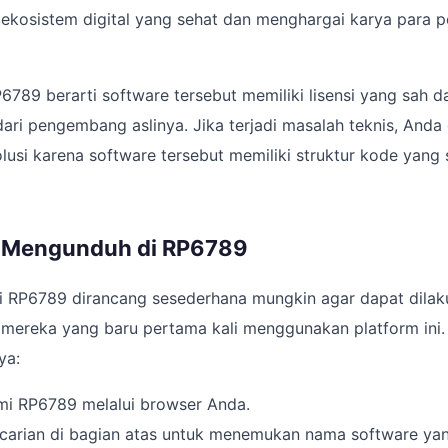
kosistem digital yang sehat dan menghargai karya para
P6789 berarti software tersebut memiliki lisensi yang sah
ri pengembang aslinya. Jika terjadi masalah teknis, Anda
usi karena software tersebut memiliki struktur kode yang 
 Mengunduh di RP6789
i RP6789 dirancang sesederhana mungkin agar dapat dilak
 mereka yang baru pertama kali menggunakan platform ini. 
ya:
smi RP6789 melalui browser Anda.
ncarian di bagian atas untuk menemukan nama software yan