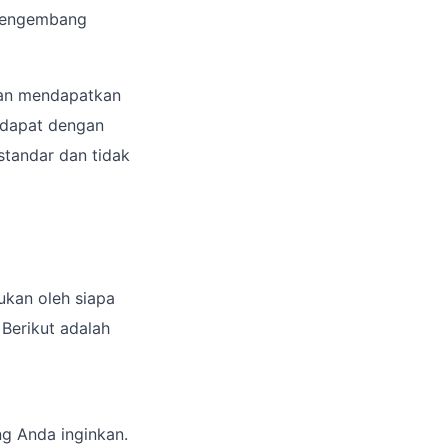
 pengembang
 dan mendapatkan
 dapat dengan
standar dan tidak
ukan oleh siapa
Berikut adalah
g Anda inginkan.