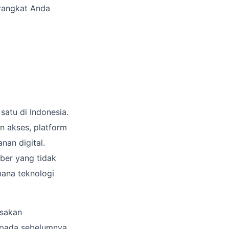
erangkat Anda
atu di Indonesia.
 akses, platform
nan digital.
er yang tidak
mana teknologi
asakan
ipada sebelumnya.