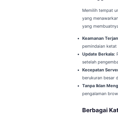
Memilih tempat u
yang menawarkan 
yang membuatnya 
Keamanan Terjam
pemindaian ketat
Update Berkala:
P
setelah pengemban
Kecepatan Serve
berukuran besar 
Tanpa Iklan Men
pengalaman brows
Berbagai Ka