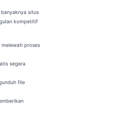
 banyaknya situs
ulan kompetitif
 melewati proses
atis segera
unduh file
memberikan