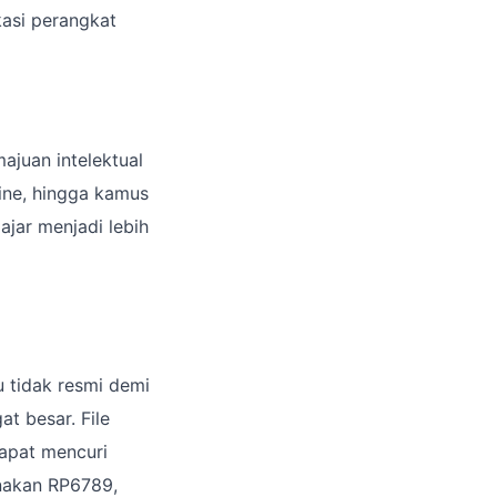
kasi perangkat
ajuan intelektual
ine, hingga kamus
lajar menjadi lebih
 tidak resmi demi
t besar. File
dapat mencuri
unakan RP6789,