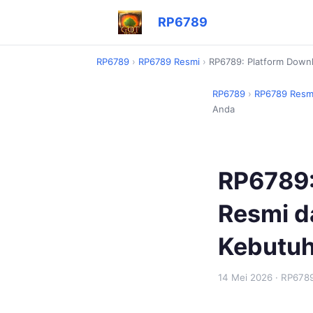
RP6789
RP6789
›
RP6789 Resmi
›
RP6789: Platform Down
RP6789
›
RP6789 Resm
Anda
RP6789:
Resmi d
Kebutuh
14 Mei 2026
· RP678